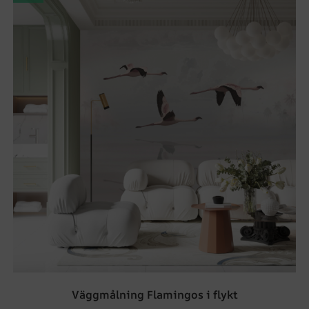
Väggmålning Flamingos i flykt