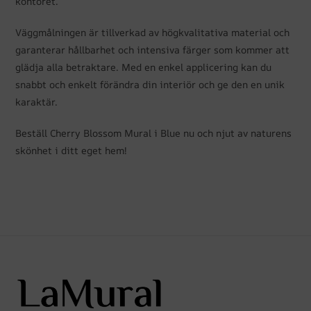
kontoret.
Väggmålningen är tillverkad av högkvalitativa material och
garanterar hållbarhet och intensiva färger som kommer att
glädja alla betraktare. Med en enkel applicering kan du
snabbt och enkelt förändra din interiör och ge den en unik
karaktär.
Beställ Cherry Blossom Mural i Blue nu och njut av naturens
skönhet i ditt eget hem!