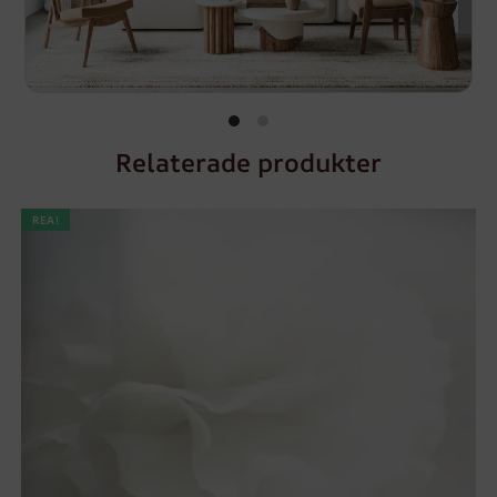
Relaterade produkter
REA!