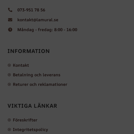
073-951 78 56
kontakt@lamural.se
Måndag - fredag: 8:00 - 16:00
INFORMATION
Kontakt
Betalning och leverans
Returer och reklamationer
VIKTIGA LÄNKAR
Föreskrifter
Integritetspolicy