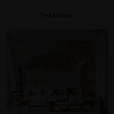
Visualiseringar