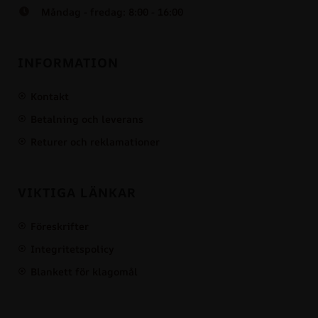
Måndag - fredag: 8:00 - 16:00
INFORMATION
Kontakt
Betalning och leverans
Returer och reklamationer
VIKTIGA LÄNKAR
Föreskrifter
Integritetspolicy
Blankett för klagomål