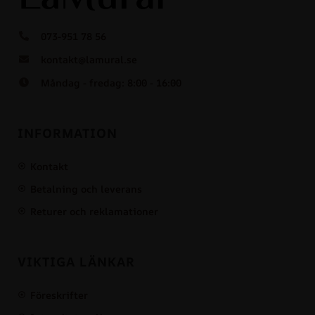
073-951 78 56
kontakt@lamural.se
Måndag - fredag: 8:00 - 16:00
INFORMATION
Kontakt
Betalning och leverans
Returer och reklamationer
VIKTIGA LÄNKAR
Föreskrifter