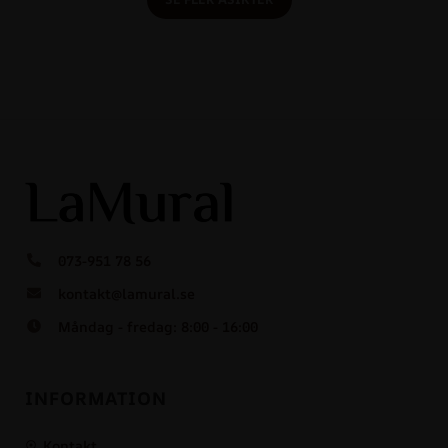
073-951 78 56
kontakt@lamural.se
Måndag - fredag: 8:00 - 16:00
INFORMATION
Kontakt