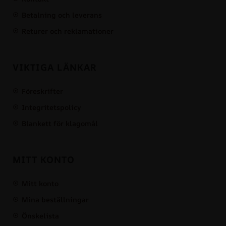
Betalning och leverans
Returer och reklamationer
VIKTIGA LÄNKAR
Föreskrifter
Integritetspolicy
Blankett för klagomål
MITT KONTO
Mitt konto
Mina beställningar
Önskelista