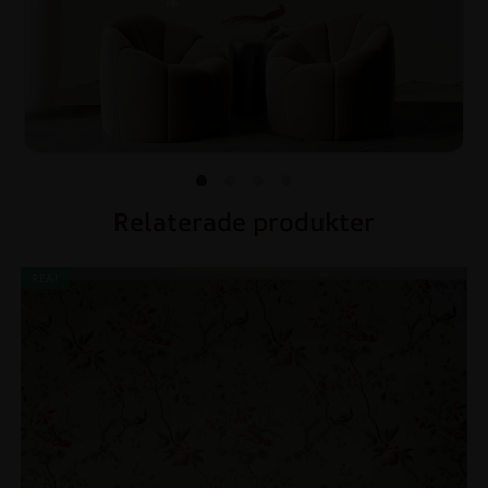
Relaterade produkter
REA!