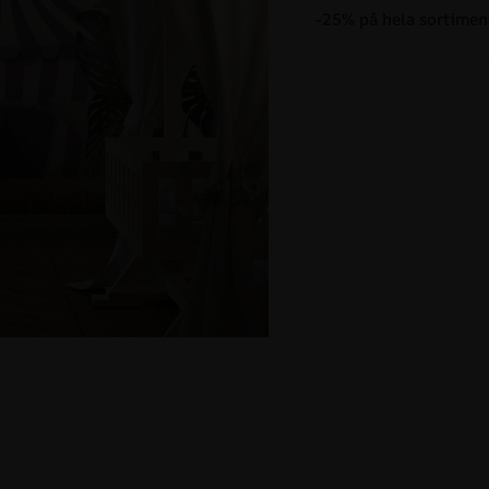
-25% på hela sortimen