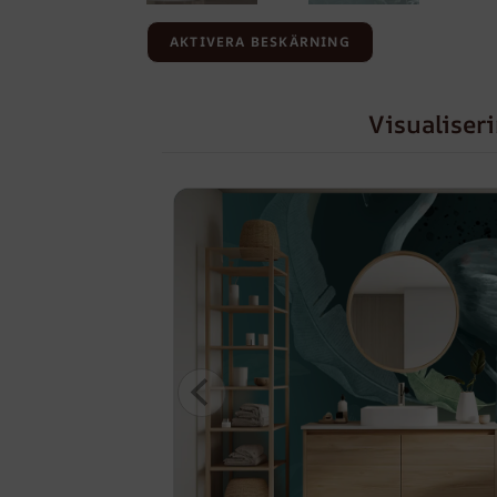
AKTIVERA BESKÄRNING
Visualiser