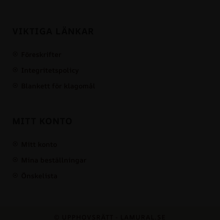
VIKTIGA LÄNKAR
Föreskrifter
Integritetspolicy
Blankett för klagomål
MITT KONTO
Mitt konto
Mina beställningar
Önskelista
© UPPHOVSRÄTT - LAMURAL.SE