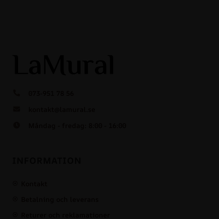
073-951 78 56
kontakt@lamural.se
Måndag - fredag: 8:00 - 16:00
INFORMATION
Kontakt
Betalning och leverans
Returer och reklamationer