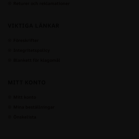
Returer och reklamationer
VIKTIGA LÄNKAR
Föreskrifter
Integritetspolicy
Blankett för klagomål
MITT KONTO
Mitt konto
Mina beställningar
Önskelista