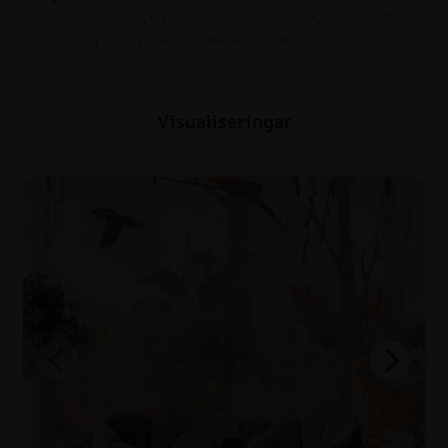
KONTORET
,
NATUR
,
Nyanser av brunt och beige
,
Rum
,
SOVRUM
,
Stil
,
Tropisk
,
TROPISKA LÖV
,
VARDAGSRUM
Visualiseringar