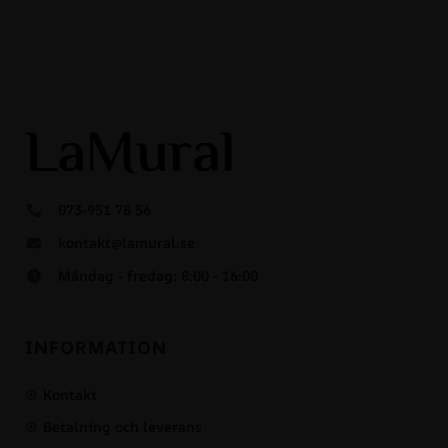
073-951 78 56
kontakt@lamural.se
Måndag - fredag: 8:00 - 16:00
INFORMATION
Kontakt
Betalning och leverans