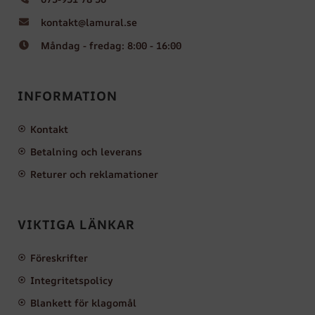
kontakt@lamural.se
Måndag - fredag: 8:00 - 16:00
INFORMATION
Kontakt
Betalning och leverans
Returer och reklamationer
VIKTIGA LÄNKAR
Föreskrifter
Integritetspolicy
Blankett för klagomål