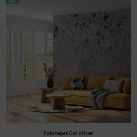
REA!
Fototapet Grå oliver