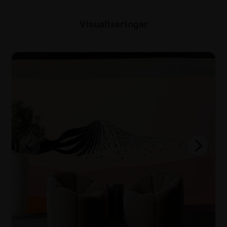
Visualiseringar