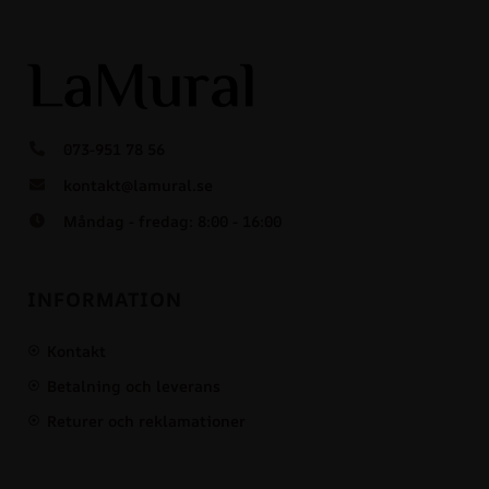
073-951 78 56
kontakt@lamural.se
Måndag - fredag: 8:00 - 16:00
INFORMATION
Kontakt
Betalning och leverans
Returer och reklamationer