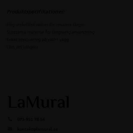
Produktspecifikationer:
Hög utskriftskvalitet för levande färger
Slitstarka material för långvarig användning
Enkel applicering på valfri vägg
Lätt att rengöra
073-951 78 56
kontakt@lamural.se