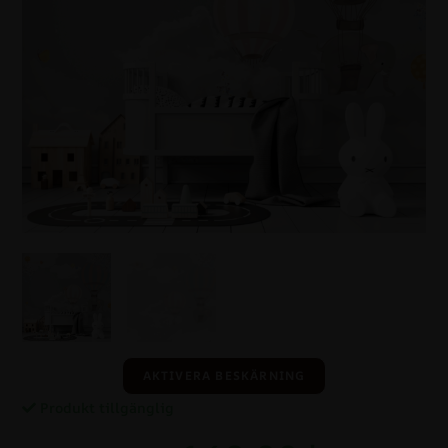
AKTIVERA BESKÄRNING
Produkt tillgänglig