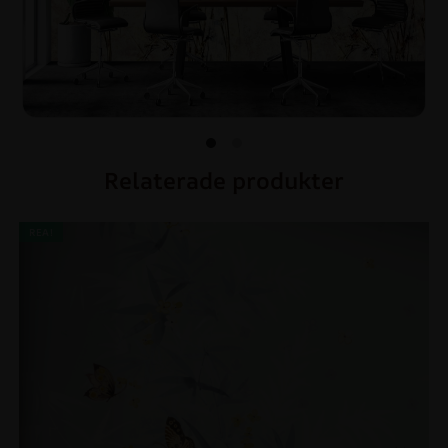
Relaterade produkter
REA!