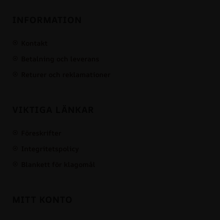
INFORMATION
Kontakt
Betalning och leverans
Returer och reklamationer
VIKTIGA LÄNKAR
Föreskrifter
Integritetspolicy
Blankett för klagomål
MITT KONTO