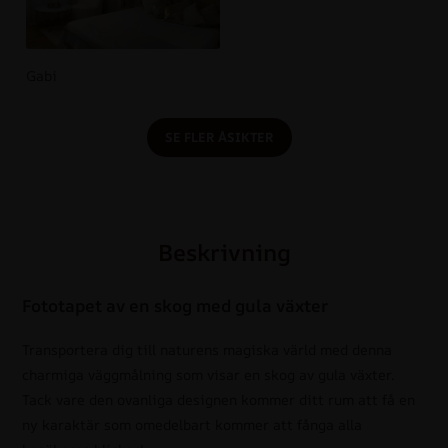
Gabi
SE FLER ÅSIKTER
Beskrivning
Fototapet av en skog med gula växter
Transportera dig till naturens magiska värld med denna
charmiga väggmålning som visar en skog av gula växter.
Tack vare den ovanliga designen kommer ditt rum att få en
ny karaktär som omedelbart kommer att fånga alla