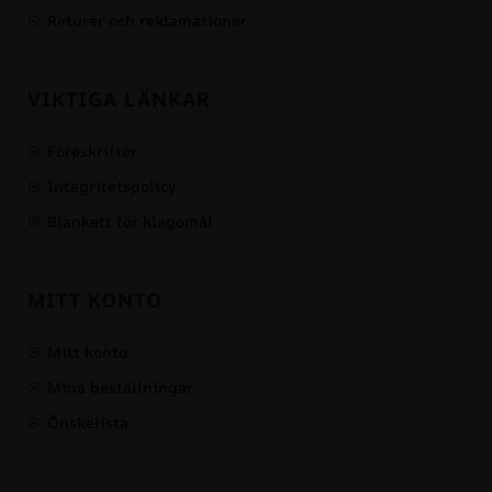
Returer och reklamationer
VIKTIGA LÄNKAR
Föreskrifter
Integritetspolicy
Blankett för klagomål
MITT KONTO
Mitt konto
Mina beställningar
Önskelista