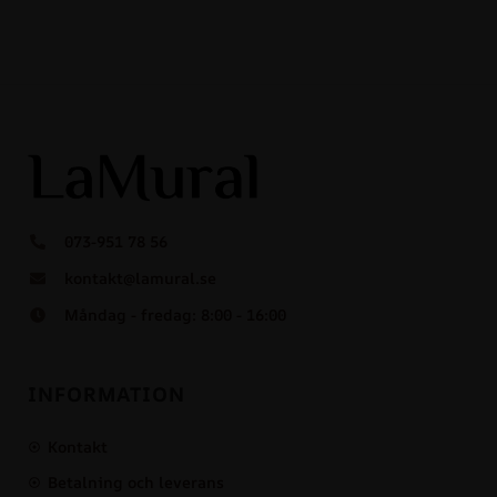
073-951 78 56
kontakt@lamural.se
Måndag - fredag: 8:00 - 16:00
INFORMATION
Kontakt
Betalning och leverans