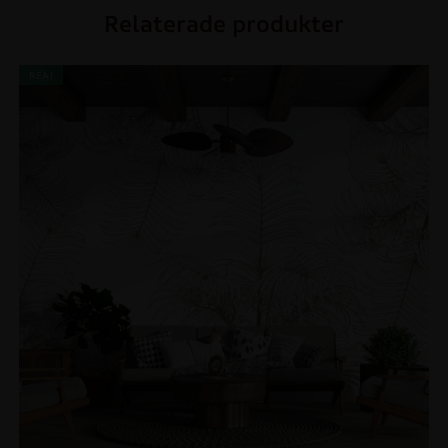
Relaterade produkter
REA!