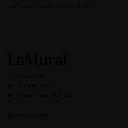
– hållbarhet och motståndskraft mot blekning
073-951 78 56
kontakt@lamural.se
Måndag - fredag: 8:00 - 16:00
INFORMATION