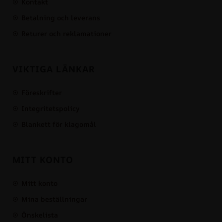
Kontakt
Betalning och leverans
Returer och reklamationer
VIKTIGA LÄNKAR
Föreskrifter
Integritetspolicy
Blankett för klagomål
MITT KONTO
Mitt konto
Mina beställningar
Önskelista