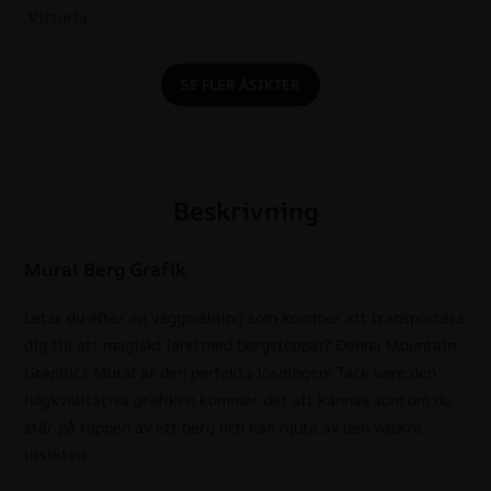
Victoria
SE FLER ÅSIKTER
Beskrivning
Mural Berg Grafik
Letar du efter en väggmålning som kommer att transportera
dig till ett magiskt land med bergstoppar? Denna Mountain
Graphics Mural är den perfekta lösningen! Tack vare den
högkvalitativa grafiken kommer det att kännas som om du
står på toppen av ett berg och kan njuta av den vackra
utsikten.