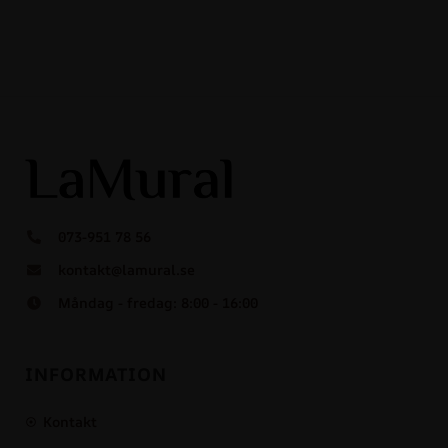
073-951 78 56
kontakt@lamural.se
Måndag - fredag: 8:00 - 16:00
INFORMATION
Kontakt