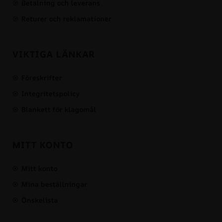
Betalning och leverans
Returer och reklamationer
VIKTIGA LÄNKAR
Föreskrifter
Integritetspolicy
Blankett för klagomål
MITT KONTO
Mitt konto
Mina beställningar
Önskelista