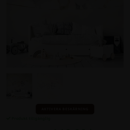
AKTIVERA BESKÄRNING
Produkt tillgänglig