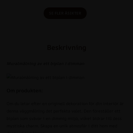
SE FLER ÅSIKTER
Beskrivning
Muralmålning av ett biplan i dimman
Om produkten:
Om du letar efter en originell dekoration för din interiör är
denna väggmålning det perfekta valet. Den föreställer ett
biplan som svävar i en dimmig miljö, vilket bidrar till dess
mystiska charm. Skapa en unik atmosfär i ditt hem med