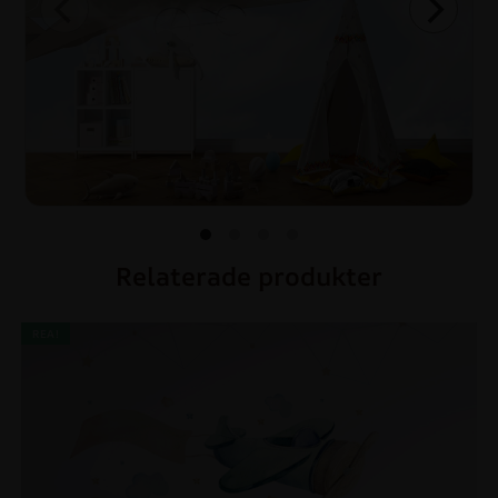
Relaterade produkter
REA!