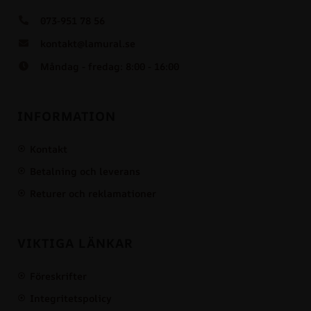
073-951 78 56
kontakt@lamural.se
Måndag - fredag: 8:00 - 16:00
INFORMATION
Kontakt
Betalning och leverans
Returer och reklamationer
VIKTIGA LÄNKAR
Föreskrifter
Integritetspolicy