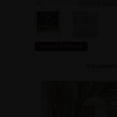
AKTIVERA BESKÄRNING
Visualiser