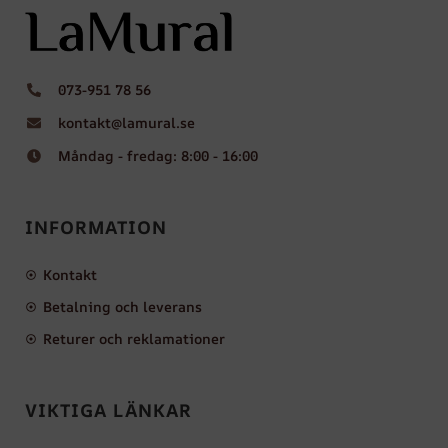
073-951 78 56
kontakt@lamural.se
Måndag - fredag: 8:00 - 16:00
INFORMATION
Kontakt
Betalning och leverans
Returer och reklamationer
VIKTIGA LÄNKAR