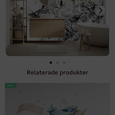
Relaterade produkter
REA!