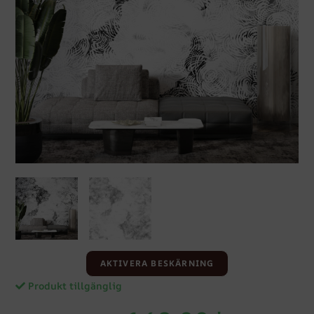
AKTIVERA BESKÄRNING
Produkt tillgänglig