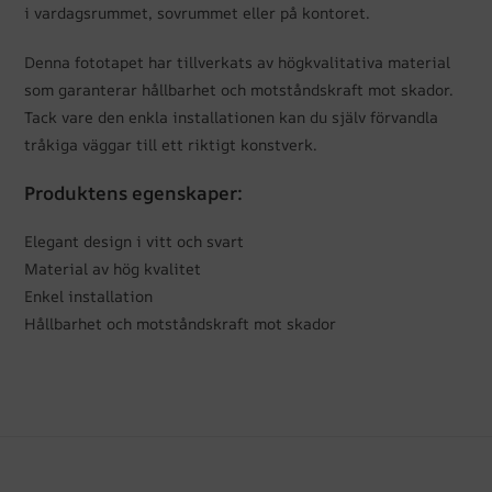
i vardagsrummet, sovrummet eller på kontoret.
Denna fototapet har tillverkats av högkvalitativa material
som garanterar hållbarhet och motståndskraft mot skador.
Tack vare den enkla installationen kan du själv förvandla
tråkiga väggar till ett riktigt konstverk.
Produktens egenskaper:
Elegant design i vitt och svart
Material av hög kvalitet
Enkel installation
Hållbarhet och motståndskraft mot skador