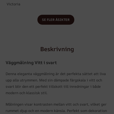
Victoria
SE FLER ÅSIKTER
Beskrivning
Väggmålning Vitt i svart
Denna eleganta väggmålning är det perfekta sättet att liva
upp alla utrymmen. Med sin dämpade färgskala i vitt och
svart blir den ett perfekt tillskott till inredningar i både
modern och klassisk stil.
Målningen visar kontrasten mellan vitt och svart, vilket ger
rummet djup och en modern känsla. Perfekt som dekoration