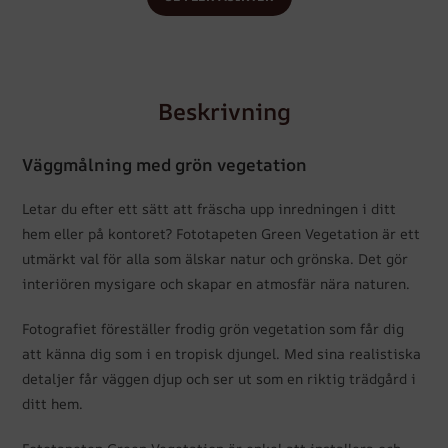
Beskrivning
Väggmålning med grön vegetation
Letar du efter ett sätt att fräscha upp inredningen i ditt
hem eller på kontoret? Fototapeten Green Vegetation är ett
utmärkt val för alla som älskar natur och grönska. Det gör
interiören mysigare och skapar en atmosfär nära naturen.
Fotografiet föreställer frodig grön vegetation som får dig
att känna dig som i en tropisk djungel. Med sina realistiska
detaljer får väggen djup och ser ut som en riktig trädgård i
ditt hem.