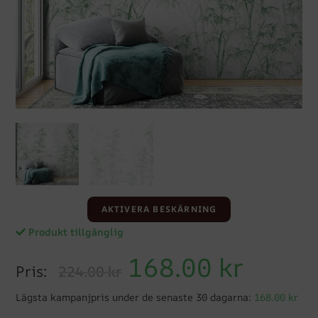
AKTIVERA BESKÄRNING
Produkt tillgänglig
168.00
kr
Pris:
224.00 kr
Lägsta kampanjpris under de senaste 30 dagarna:
168.00 kr