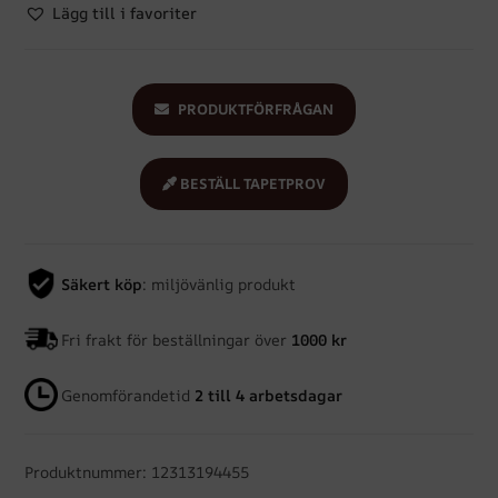
Lägg till i favoriter
PRODUKTFÖRFRÅGAN
BESTÄLL TAPETPROV
Säkert köp
: miljövänlig produkt
Fri frakt för beställningar över
1000 kr
Genomförandetid
2 till 4 arbetsdagar
Produktnummer: 12313194455