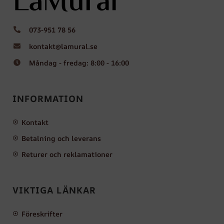
073-951 78 56
kontakt@lamural.se
Måndag - fredag: 8:00 - 16:00
INFORMATION
Kontakt
Betalning och leverans
Returer och reklamationer
VIKTIGA LÄNKAR
Föreskrifter