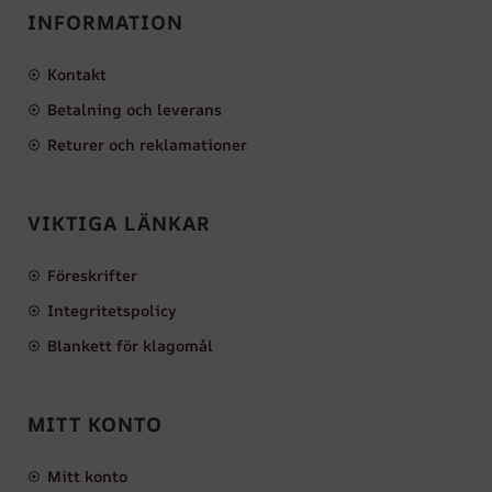
INFORMATION
Kontakt
Betalning och leverans
Returer och reklamationer
VIKTIGA LÄNKAR
Föreskrifter
Integritetspolicy
Blankett för klagomål
MITT KONTO
Mitt konto