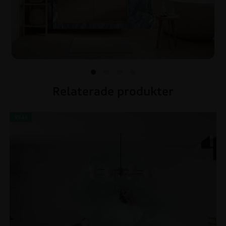
Relaterade produkter
REA!