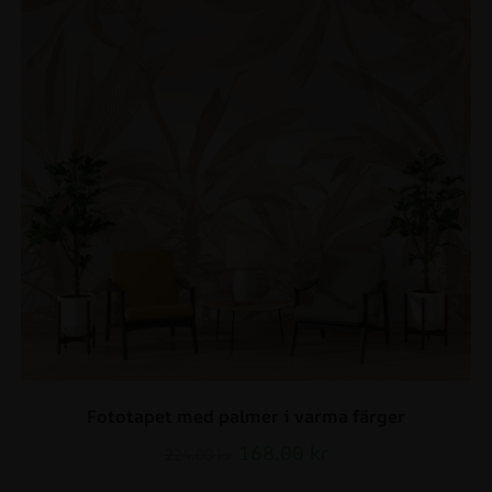
Fototapet med palmer i varma färger
168.00
kr
224.00
kr