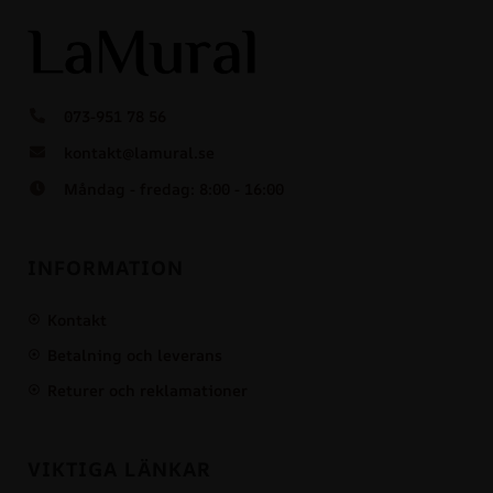
073-951 78 56
kontakt@lamural.se
Måndag - fredag: 8:00 - 16:00
INFORMATION
Kontakt
Betalning och leverans
Returer och reklamationer
VIKTIGA LÄNKAR