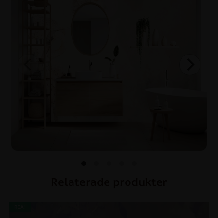
Relaterade produkter
REA!