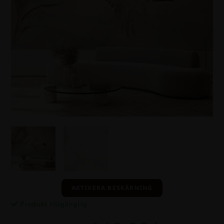
AKTIVERA BESKÄRNING
Produkt tillgänglig