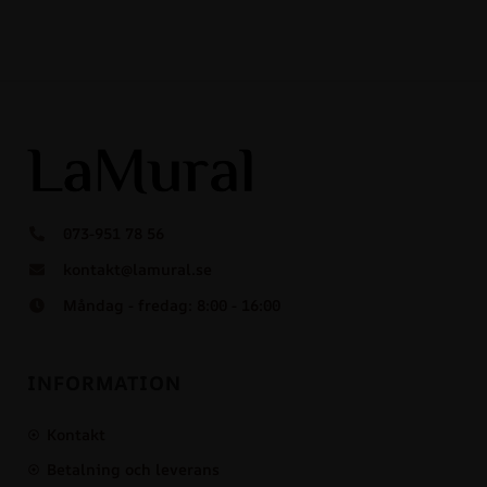
073-951 78 56
kontakt@lamural.se
Måndag - fredag: 8:00 - 16:00
INFORMATION
Kontakt
Betalning och leverans