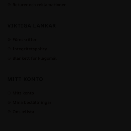
Returer och reklamationer
VIKTIGA LÄNKAR
Föreskrifter
Integritetspolicy
Blankett för klagomål
MITT KONTO
Mitt konto
Mina beställningar
Önskelista